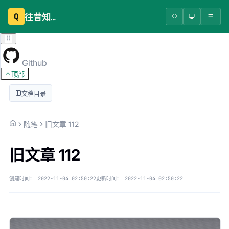
Q
往昔知识库
Github
顶部
文档目录
随笔
旧文章 112
旧文章 112
创建时间：
2022-11-04 02:50:22
更新时间：
2022-11-04 02:50:22