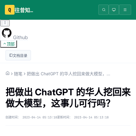
Q
往昔知识库
Github
顶部
文档目录
随笔
把做出 ChatGPT 的华人挖回来做大模型，这事儿可行吗？
把做出 ChatGPT 的华人挖回来
做大模型，这事儿可行吗？
创建时间：
2023-04-14 05:13:18
更新时间：
2023-04-14 05:13:18