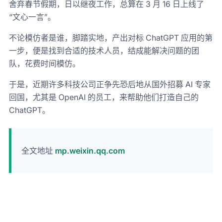
舍弃春节假期，日以继夜工作，总算在 3 月 16 日上线了
“文心一言”。
不论模仿者是谁，脚踏实地，产出对标 ChatGPT 应用的第
一步，便是找到合适的技术人员，结成能解决问题的团
队，花费时间模仿。
于是，近期许多科技公司正争先恐后地从国外招募 AI 专家
回国，尤其是 OpenAI 的员工，来帮助他们打造自己的
ChatGPT。
全文地址
mp.weixin.qq.com