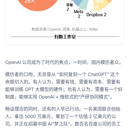
OpenAI 公司成为了时代的焦点，一时间，国内模仿者众。
模仿者的口吻，无非是从 “如何复刻一个 ChatGPT” 这个
命题切入的。有人认为，需要有钱、需要有资本、需要有
能够训练 GPT 大模型的硬件；也有人认为，需要有一个好
制度，能够实现 OpenAI + 微软式的“产研协同模式”。
畅谈理念的同时，还有的人早已行动。一名美团联合创始
人，拿出 5000 万美元，筹划了一个估值 2 亿美元的公
司，并正在招募中国 AI“梦之队”。数百名百度公司的员工