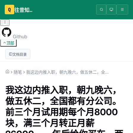
Q
往昔知识库
Github
顶部
文档目录
随笔
我这边内推入职，朝九晚六，做五休二，全国都有分公司。前三个月试用期每个月8000块，满三个月转正月薪26000，一年后给你买车，两年后给你买房。有意者点击头像私
我这边内推入职，朝九晚六，
做五休二，全国都有分公司。
前三个月试用期每个月8000
块，满三个月转正月薪