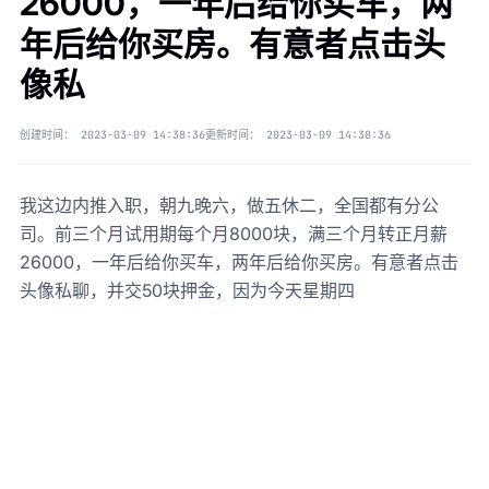
26000，一年后给你买车，两
年后给你买房。有意者点击头
像私
创建时间：
2023-03-09 14:38:36
更新时间：
2023-03-09 14:38:36
我这边内推入职，朝九晚六，做五休二，全国都有分公
司。前三个月试用期每个月8000块，满三个月转正月薪
26000，一年后给你买车，两年后给你买房。有意者点击
头像私聊，并交50块押金，因为今天星期四