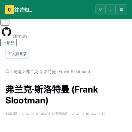
Q
往昔知识库
Github
顶部
文档目录
随笔
弗兰克·斯洛特曼 (Frank Slootman)
弗兰克·斯洛特曼 (Frank
Slootman)
创建时间：
2023-04-08 04:00:55
更新时间：
2023-04-08 04:00:55