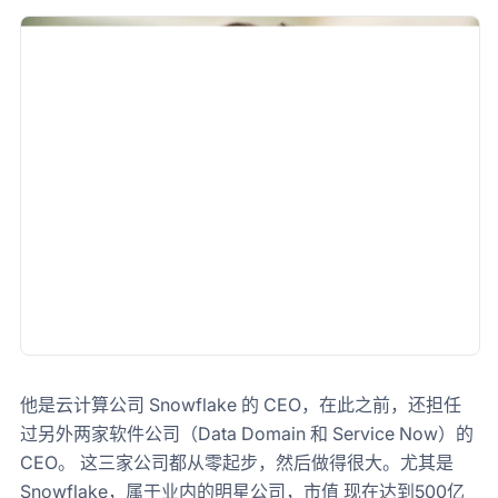
他是云计算公司 Snowflake 的 CEO，在此之前，还担任
过另外两家软件公司（Data Domain 和 Service Now）的
CEO。 这三家公司都从零起步，然后做得很大。尤其是
Snowflake，属于业内的明星公司，市值 现在达到500亿