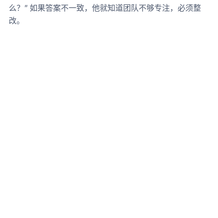
么？” 如果答案不一致，他就知道团队不够专注，必须整
改。