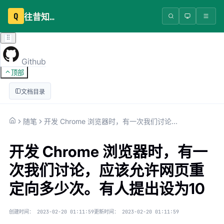
Q
往昔知识库
Github
顶部
文档目录
随笔
开发 Chrome 浏览器时，有一次我们讨论，应该允许网页重定向多少次。有人提出设为10
开发 Chrome 浏览器时，有一
次我们讨论，应该允许网页重
定向多少次。有人提出设为10
创建时间：
2023-02-20 01:11:59
更新时间：
2023-02-20 01:11:59