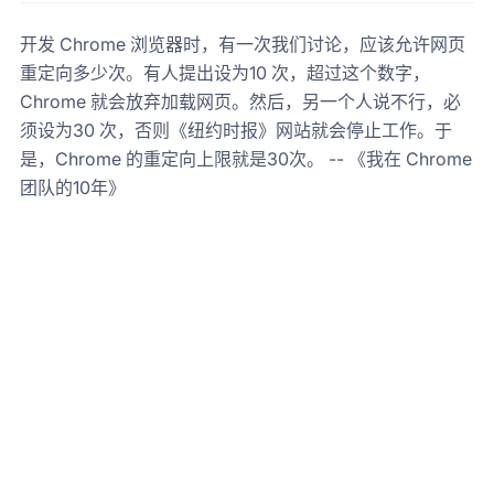
开发 Chrome 浏览器时，有一次我们讨论，应该允许网页
重定向多少次。有人提出设为10 次，超过这个数字，
Chrome 就会放弃加载网页。然后，另一个人说不行，必
须设为30 次，否则《纽约时报》网站就会停止工作。于
是，Chrome 的重定向上限就是30次。 -- 《我在 Chrome
团队的10年》