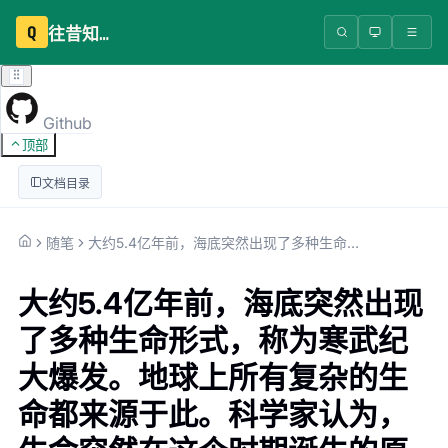
Q
往昔知识库
Github
顶部
文档目录
随笔
大约5.4亿年前，海底突然出现了多种生命形式，称为寒武纪大爆发。地球上所有复杂的生命都来源于此。科学家认为，生命突然在这个时期诞生的原因，只是海水的氧气水平略微
大约5.4亿年前，海底突然出现
了多种生命形式，称为寒武纪
大爆发。地球上所有复杂的生
命都来源于此。科学家认为，