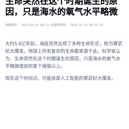
生命突然在这个时期诞生的原
因，只是海水的氧气水平略微
创建时间：
2023-03-24 08:52:28
更新时间：
2023-03-24 08:52:28
大约5.4亿年前，海底突然出现了多种生命形式，称为寒武
纪大爆发。地球上所有复杂的生命都来源于此。科学家认
为，生命突然在这个时期诞生的原因，只是海水的氧气水
平略微增加到某个阈值以上。
现在这个时间点，可能就是人工智能的寒武纪大爆发。