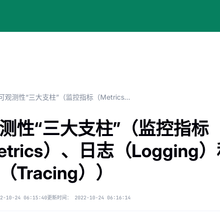
可观测性“三大支柱”（监控指标（Metrics）、日志（Logging）和链路（Tracing））
测性“三大支柱”（监控指标
etrics）、日志（Logging
（Tracing））
2-10-24 06:15:40
更新时间：
2022-10-24 06:16:14