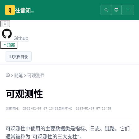
Q
往昔知识库
Github
顶部
文档目录
随笔
可观测性
可观测性
创建时间：
2023-01-09 07:13:38
更新时间：
2023-01-09 07:13:38
可观测性中使用的主要数据类是指标、日志、链路。它们
通常被称为“可观测性的三大支柱”。