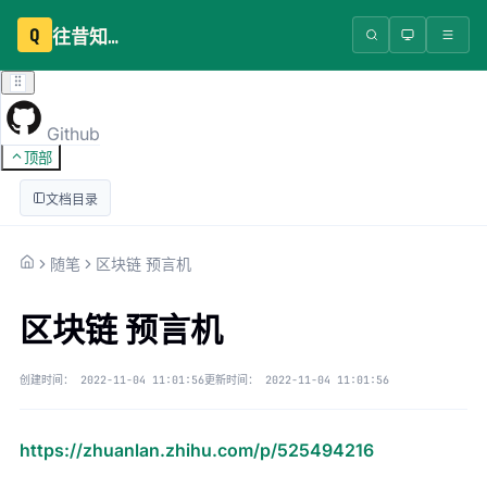
Q
往昔知识库
Github
顶部
文档目录
随笔
区块链 预言机
区块链 预言机
创建时间：
2022-11-04 11:01:56
更新时间：
2022-11-04 11:01:56
https://zhuanlan.zhihu.com/p/525494216