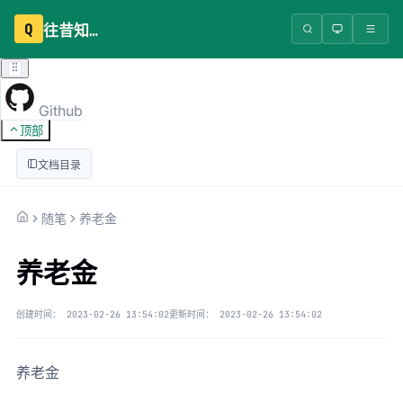
Q
往昔知识库
Github
顶部
文档目录
随笔
养老金
养老金
创建时间：
2023-02-26 13:54:02
更新时间：
2023-02-26 13:54:02
养老金