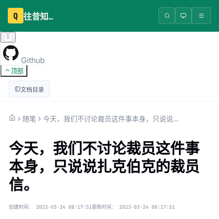
Q
往昔知识库
Github
顶部
文档目录
随笔
今天，我们不讨论裁员这件事本身，只说说扎克伯克的裁员信。
今天，我们不讨论裁员这件事
本身，只说说扎克伯克的裁员
信。
创建时间：
2023-03-24 08:17:51
更新时间：
2023-03-24 08:17:51