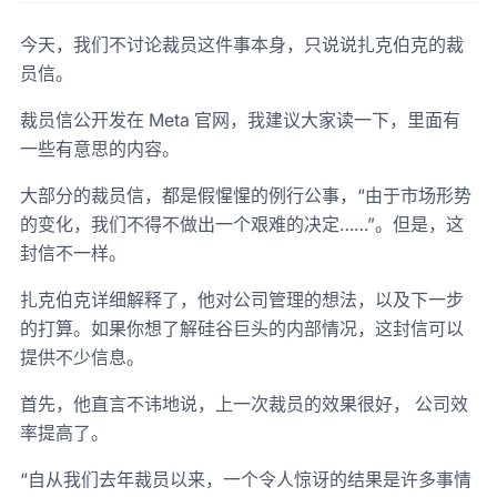
今天，我们不讨论裁员这件事本身，只说说扎克伯克的裁
员信。
裁员信公开发在 Meta 官网，我建议大家读一下，里面有
一些有意思的内容。
大部分的裁员信，都是假惺惺的例行公事，“由于市场形势
的变化，我们不得不做出一个艰难的决定……”。但是，这
封信不一样。
扎克伯克详细解释了，他对公司管理的想法，以及下一步
的打算。如果你想了解硅谷巨头的内部情况，这封信可以
提供不少信息。
首先，他直言不讳地说，上一次裁员的效果很好， 公司效
率提高了。
“自从我们去年裁员以来，一个令人惊讶的结果是许多事情