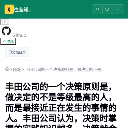
Q
往昔知识库
Github
顶部
文档目录
随笔
丰田公司的一个决策原则是，做决定的不是等级最高的人，而是最接近正在发生的事情的人。丰田公司认为，决策时掌握的实践知识越多，决策就会越好。
丰田公司的一个决策原则是，
做决定的不是等级最高的人，
而是最接近正在发生的事情的
人。丰田公司认为，决策时掌