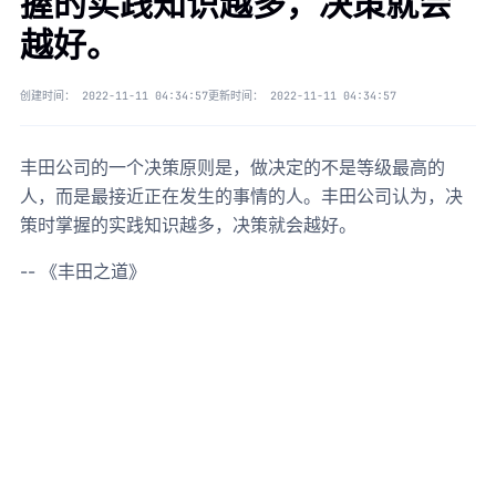
握的实践知识越多，决策就会
越好。
创建时间：
2022-11-11 04:34:57
更新时间：
2022-11-11 04:34:57
丰田公司的一个决策原则是，做决定的不是等级最高的
人，而是最接近正在发生的事情的人。丰田公司认为，决
策时掌握的实践知识越多，决策就会越好。
-- 《丰田之道》