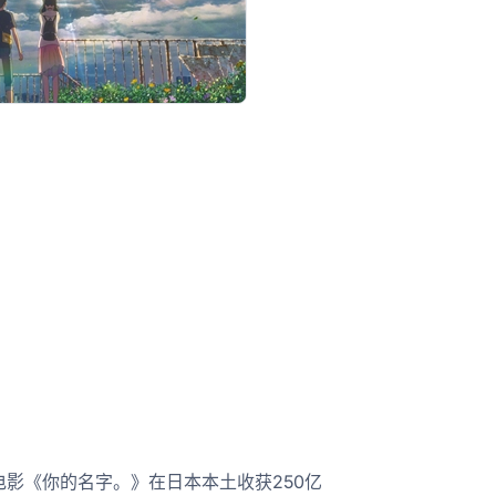
影《你的名字。》在日本本土收获250亿