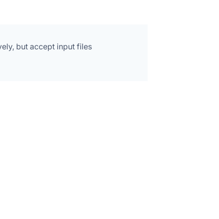
ely, but accept input files