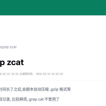
zgrep zcat
p zcat
8-02-19 22:31:25
更新时间：
2018-02-19 22:31:25
时间长了之后,会脚本自动压缩 .gzip 格式等
记录, 比较麻烦, grep cat 不管用了