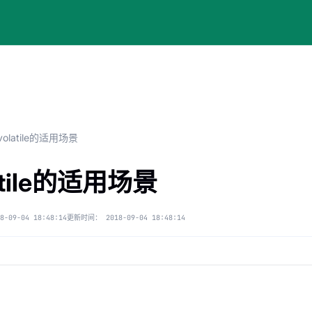
volatile的适用场景
atile的适用场景
8-09-04 18:48:14
更新时间：
2018-09-04 18:48:14