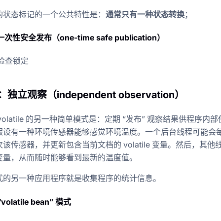
的状态标记的一个公共特性是：
通常只有一种状态转换
；
次性安全发布（one-time safe publication）
检查锁定
：独立观察（independent observation）
volatile 的另一种简单模式是：定期 “发布” 观察结果供程序内
假设有一种环境传感器能够感觉环境温度。一个后台线程可能会
该传感器，并更新包含当前文档的 volatile 变量。然后，其他
变量，从而随时能够看到最新的温度值。
式的另一种应用程序就是收集程序的统计信息。
olatile bean” 模式