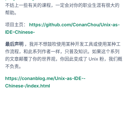
不妨上一些有关的课程，一定会对你的职业生涯有很大的
帮助。
项目主页：
https://github.com/ConanChou/Unix-as-
IDE–Chinese-
最后声明
，我并不想鼓吹使用某种开发工具或使用某种工
作流程，和此系列作者一样，只普及知识。如果这个系列
的文章颠覆了你的世界观，你因此变成了 Unix 粉，我们概
不负责。
https://conanblog.me/Unix-as-IDE--
Chinese-/index.html