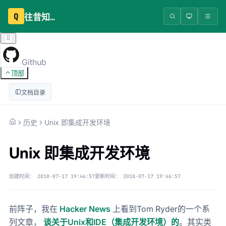
Q
往昔知识库
Github
顶部
文档目录
历史
Unix 即集成开发环境
Unix 即集成开发环境
创建时间：
2018-07-17 19:46:57
更新时间：
2018-07-17 19:46:57
前阵子，我在
Hacker News
上看到Tom Ryder的一个系
列文章，
谈关于Unix和IDE（集成开发环境）的
。其实类