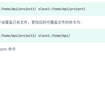
不会覆盖已有文件，更改后的可覆盖文件的命令为：
ync 命令