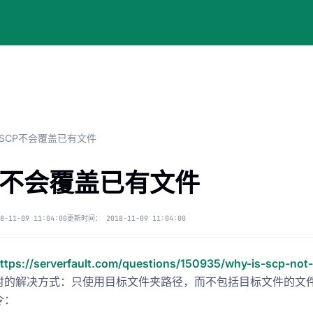
SCP不会覆盖已有文件
P不会覆盖已有文件
8-11-09 11:04:00
更新时间：
2018-11-09 11:04:00
ttps://serverfault.com/questions/150935/why-is-scp-not-o
时的解决方式：只使用目标文件夹路径，而不包括目标文件的文
令：