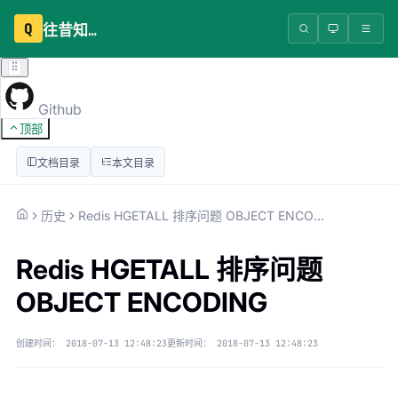
Q
往昔知识库
Github
顶部
文档目录
本文目录
历史
Redis HGETALL 排序问题 OBJECT ENCODING
Redis HGETALL 排序问题
OBJECT ENCODING
创建时间：
2018-07-13 12:48:23
更新时间：
2018-07-13 12:48:23