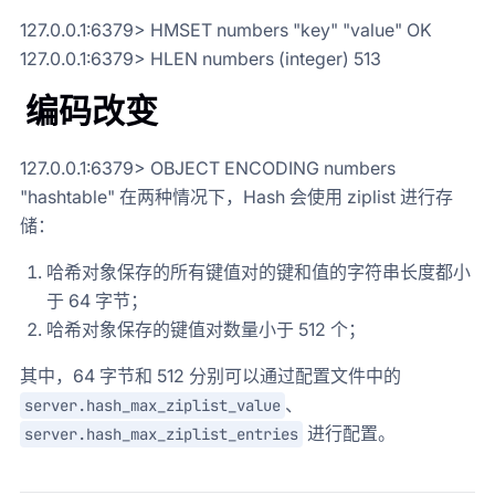
127.0.0.1:6379> HMSET numbers "key" "value" OK
127.0.0.1:6379> HLEN numbers (integer) 513
编码改变
127.0.0.1:6379> OBJECT ENCODING numbers
"hashtable" 在两种情况下，Hash 会使用 ziplist 进行存
储：
哈希对象保存的所有键值对的键和值的字符串长度都小
于 64 字节；
哈希对象保存的键值对数量小于 512 个；
其中，64 字节和 512 分别可以通过配置文件中的
、
server.hash_max_ziplist_value
进行配置。
server.hash_max_ziplist_entries