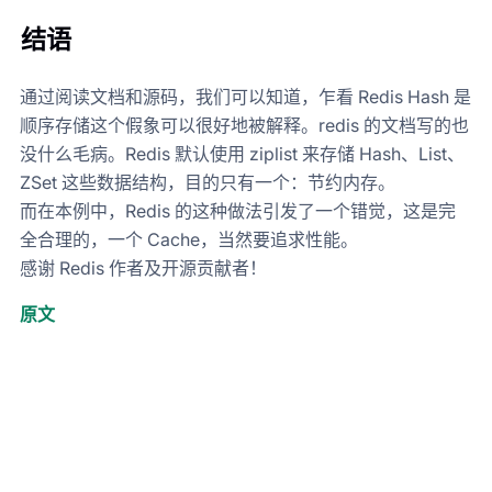
结语
通过阅读文档和源码，我们可以知道，乍看 Redis Hash 是
顺序存储这个假象可以很好地被解释。redis 的文档写的也
没什么毛病。Redis 默认使用 ziplist 来存储 Hash、List、
ZSet 这些数据结构，目的只有一个：节约内存。
而在本例中，Redis 的这种做法引发了一个错觉，这是完
全合理的，一个 Cache，当然要追求性能。
感谢 Redis 作者及开源贡献者！
原文