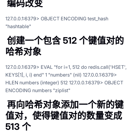
编码改变
127.0.0.1:6379> OBJECT ENCODING test_hash
"hashtable"
创建一个包含 512 个键值对的
哈希对象
127.0.0.1:6379> EVAL "for i=1, 512 do redis.call('HSET',
KEYS[1], i, i) end" 1 "numbers" (nil) 127.0.0.1:6379>
HLEN numbers (integer) 512 127.0.0.1:6379> OBJECT
ENCODING numbers "ziplist"
再向哈希对象添加一个新的键
值对，使得键值对的数量变成
513 个