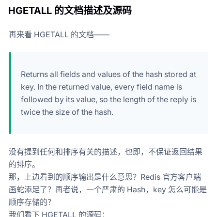
HGETALL 的文档描述及源码
再来看 HGETALL 的文档——
Returns all fields and values of the hash stored at
key. In the returned value, every field name is
followed by its value, so the length of the reply is
twice the size of the hash.
没有提到任何和排序有关的描述，也即，不保证返回结果
的排序。
那，上边看到的顺序输出是什么意思？Redis 官方客户端
画蛇添足了？再者说，一个严肃的 Hash，key 怎么可能是
顺序存储的？
我们看下 HGETALL 的源码：