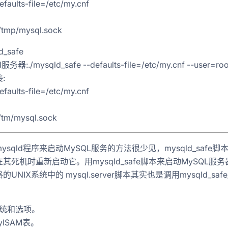
efaults-file=/etc/my.cnf
/tmp/mysql.sock
_safe
器:./mysqld_safe --defaults-file=/etc/my.cnf --user=roo
:
efaults-file=/etc/my.cnf
/tm/mysql.sock
ysqld程序来启动MySQL服务的方法很少见，mysqld_saf
其死机时重新启动它。用mysqld_safe脚本来启动MySQL服
的UNIX系统中的 mysql.server脚本其实也是调用mysqld
统和选项。
yISAM表。