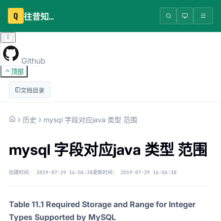
Q
往昔知识库
Github
顶部
文档目录
历史
mysql 字段对应java 类型 范围
mysql 字段对应java 类型 范围
创建时间：
2019-07-29 16:06:38
更新时间：
2019-07-29 16:06:38
Table 11.1 Required Storage and Range for Integer
Types Supported by MySQL