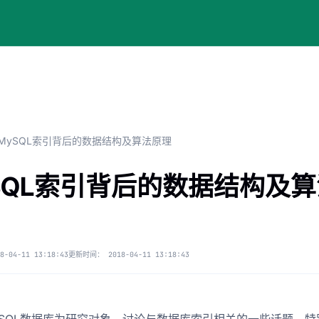
MySQL索引背后的数据结构及算法原理
SQL索引背后的数据结构及算
8-04-11 13:18:43
更新时间：
2018-04-11 13:18:43