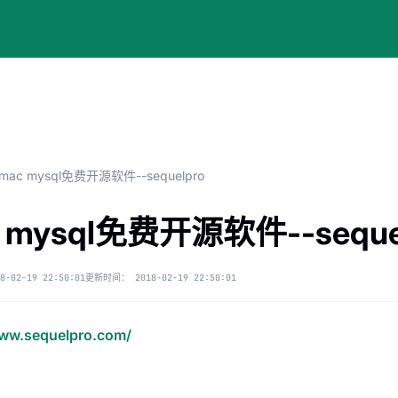
mac mysql免费开源软件--sequelpro
 mysql免费开源软件--seque
8-02-19 22:50:01
更新时间：
2018-02-19 22:50:01
www.sequelpro.com/