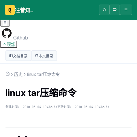
Q
往昔知识库
Github
顶部
文档目录
本文目录
历史
linux tar压缩命令
linux tar压缩命令
创建时间：
2018-03-04 10:32:34
更新时间：
2018-03-04 10:32:34