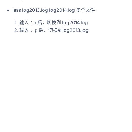
less log2013.log log2014.log 多个文件
输入 ：n后，切换到 log2014.log
输入 ：p 后，切换到log2013.log