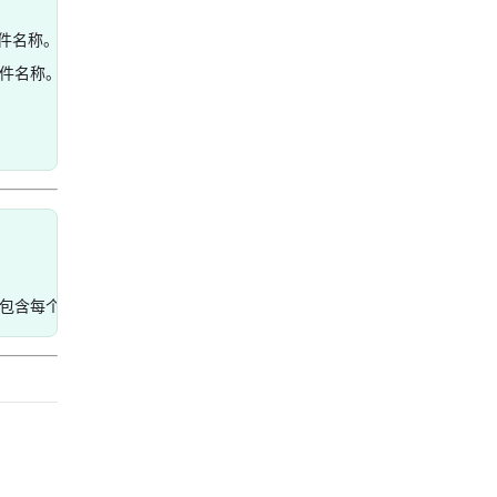
件名称。

文件名称。
