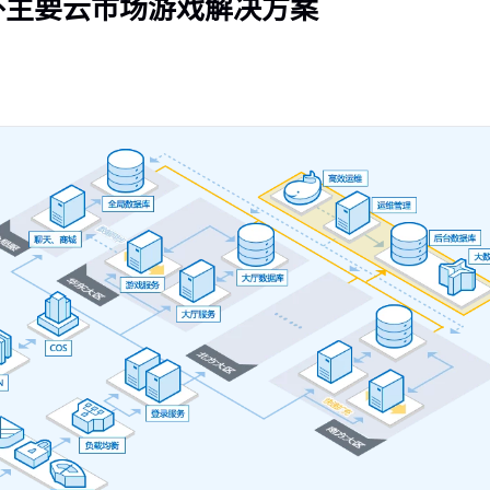
外主要云市场游戏解决方案