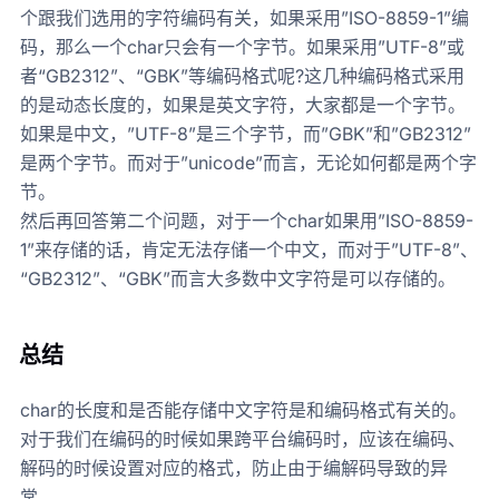
个跟我们选用的字符编码有关，如果采用”ISO-8859-1”编
码，那么一个char只会有一个字节。如果采用”UTF-8”或
者“GB2312”、“GBK”等编码格式呢?这几种编码格式采用
的是动态长度的，如果是英文字符，大家都是一个字节。
如果是中文，”UTF-8”是三个字节，而”GBK”和”GB2312”
是两个字节。而对于”unicode”而言，无论如何都是两个字
节。
然后再回答第二个问题，对于一个char如果用”ISO-8859-
1”来存储的话，肯定无法存储一个中文，而对于”UTF-8”、
“GB2312”、“GBK”而言大多数中文字符是可以存储的。
总结
char的长度和是否能存储中文字符是和编码格式有关的。
对于我们在编码的时候如果跨平台编码时，应该在编码、
解码的时候设置对应的格式，防止由于编解码导致的异
常。