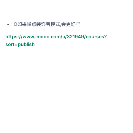
IO如果懂点装饰者模式,会更好些
https://www.imooc.com/u/321949/courses?
sort=publish