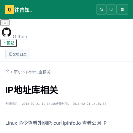
Q
往昔知识库
Github
顶部
文档目录
历史
IP地址库相关
IP地址库相关
创建时间：
2018-02-21 14:34:58
更新时间：
2018-02-21 14:34:58
Linux 命令查看外网IP: curl ipinfo.io 查看公网 IP