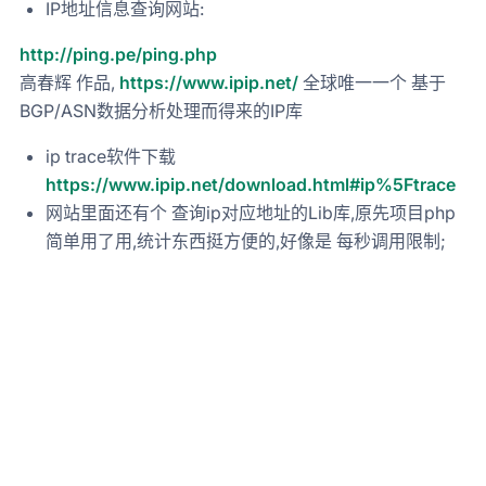
IP地址信息查询网站:
http://ping.pe/ping.php
高春辉 作品,
https://www.ipip.net/
全球唯一一个 基于
BGP/ASN数据分析处理而得来的IP库
ip trace软件下载
https://www.ipip.net/download.html#ip%5Ftrace
网站里面还有个 查询ip对应地址的Lib库,原先项目php
简单用了用,统计东西挺方便的,好像是 每秒调用限制;