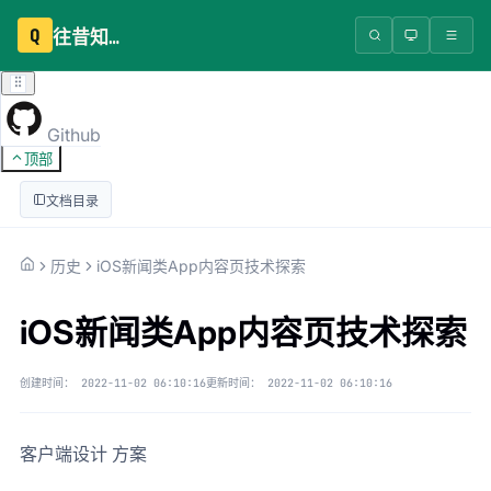
Q
往昔知识库
Github
顶部
文档目录
历史
iOS新闻类App内容页技术探索
iOS新闻类App内容页技术探索
创建时间：
2022-11-02 06:10:16
更新时间：
2022-11-02 06:10:16
客户端设计 方案