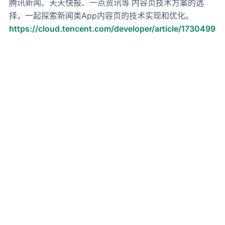
腾讯新闻、天天快报、一点资讯等 内容页技术方案的选
择，一起探索新闻类App内容页的技术实现和优化。
https://cloud.tencent.com/developer/article/1730499