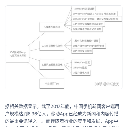
据相关数据显示，截至2017年底，中国手机新闻客户端用
户规模达到6.36亿人，移动App已经成为新闻和内容传播
的最重要途径之一。而伴随着行业的竞争和发展，App中