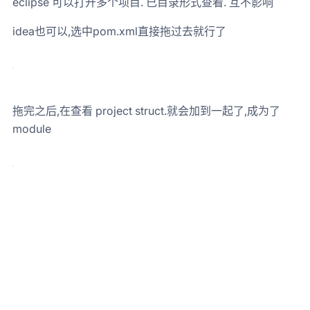
eclipse 可以打开多个项目. 已目录形式查看. 互不影响
idea也可以,选中pom.xml直接拖过去就行了
拖完之后,在查看 project struct.就会加到一起了,成为了
module