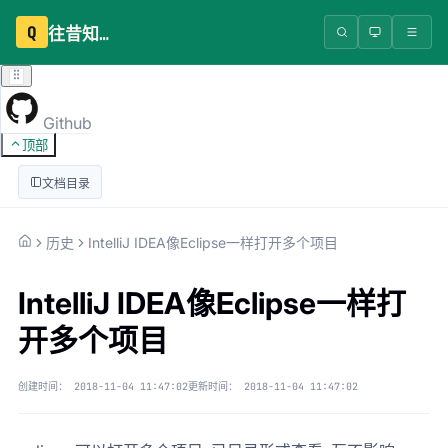
Q
往昔知识库
Github
顶部
文档目录
历史
IntelliJ IDEA像Eclipse一样打开多个项目
IntelliJ IDEA像Eclipse一样打
开多个项目
创建时间：
2018-11-04 11:47:02
更新时间：
2018-11-04 11:47:02