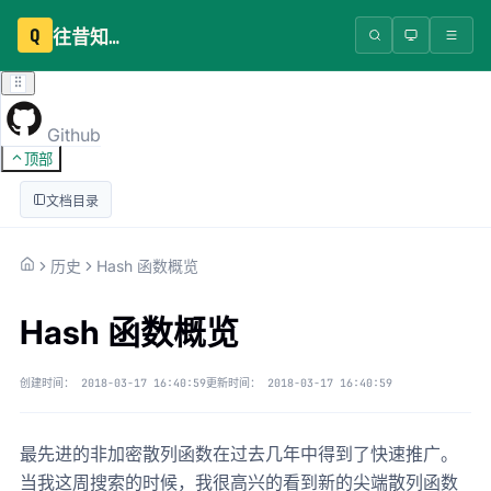
Q
往昔知识库
Github
顶部
文档目录
历史
Hash 函数概览
Hash 函数概览
创建时间：
2018-03-17 16:40:59
更新时间：
2018-03-17 16:40:59
最先进的非加密散列函数在过去几年中得到了快速推广。
当我这周搜索的时候，我很高兴的看到新的尖端散列函数