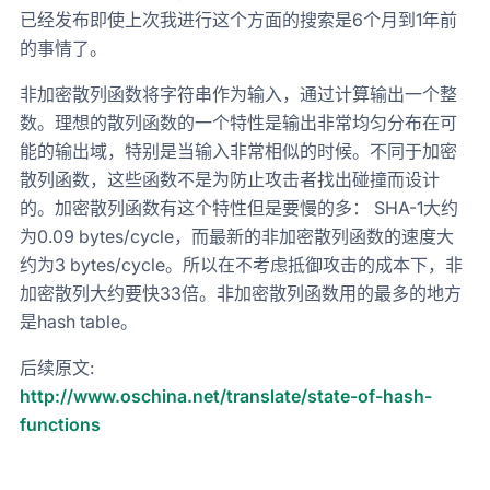
已经发布即使上次我进行这个方面的搜索是6个月到1年前
的事情了。
非加密散列函数将字符串作为输入，通过计算输出一个整
数。理想的散列函数的一个特性是输出非常均匀分布在可
能的输出域，特别是当输入非常相似的时候。不同于加密
散列函数，这些函数不是为防止攻击者找出碰撞而设计
的。加密散列函数有这个特性但是要慢的多： SHA-1大约
为0.09 bytes/cycle，而最新的非加密散列函数的速度大
约为3 bytes/cycle。所以在不考虑抵御攻击的成本下，非
加密散列大约要快33倍。非加密散列函数用的最多的地方
是hash table。
后续原文:
http://www.oschina.net/translate/state-of-hash-
functions