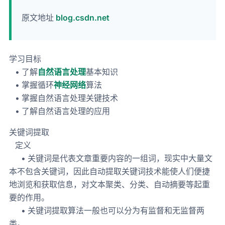
原文地址
blog.csdn.net
学习目标
• 了解
自然语言处理
基本知识
• 掌握循环
神经网络
算法
• 掌握自然语言处理关键技术
• 了解自然语言处理的应用
关键词提取
定义
• 关键词是代表文章重要内容的一组词，现实中大量文
本不包含关键词，因此自动提取关键词技术能使人们便捷
地浏览和获取信息，对文本聚类、分类、自动摘要等起重
要的作用。
• 关键词提取算法一般也可以分为有监督和无监督两
类。