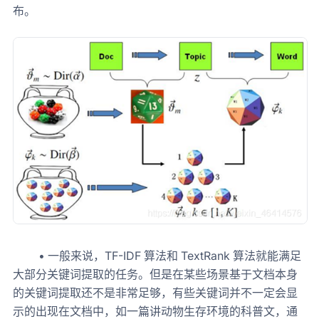
布。
• 一般来说，TF-IDF 算法和 TextRank 算法就能满足
大部分关键词提取的任务。但是在某些场景基于文档本身
的关键词提取还不是非常足够，有些关键词并不一定会显
示的出现在文档中，如一篇讲动物生存环境的科普文，通