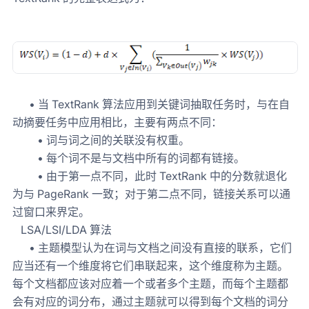
• 当 TextRank 算法应用到关键词抽取任务时，与在自
动摘要任务中应用相比，主要有两点不同：
• 词与词之间的关联没有权重。
• 每个词不是与文档中所有的词都有链接。
• 由于第一点不同，此时 TextRank 中的分数就退化
为与 PageRank 一致；对于第二点不同，链接关系可以通
过窗口来界定。
LSA/LSI/LDA 算法
• 主题模型认为在词与文档之间没有直接的联系，它们
应当还有一个维度将它们串联起来，这个维度称为主题。
每个文档都应该对应着一个或者多个主题，而每个主题都
会有对应的词分布，通过主题就可以得到每个文档的词分