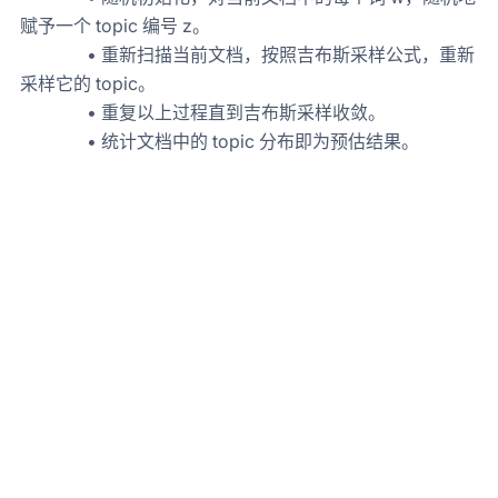
赋予一个 topic 编号 z。
• 重新扫描当前文档，按照吉布斯采样公式，重新
采样它的 topic。
• 重复以上过程直到吉布斯采样收敛。
• 统计文档中的 topic 分布即为预估结果。