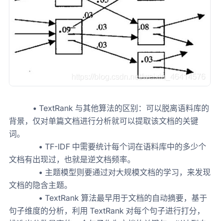
• TextRank 与其他算法的区别：可以脱离语料库的
背景，仅对单篇文档进行分析就可以提取该文档的关键
词。
• TF-IDF 中需要统计每个词在语料库中的多少个
文档有出现过，也就是逆文档频率。
• 主题模型则要通过对大规模文档的学习，来发现
文档的隐含主题。
• TextRank 算法最早用于文档的自动摘要，基于
句子维度的分析，利用 TextRank 对每个句子进行打分，