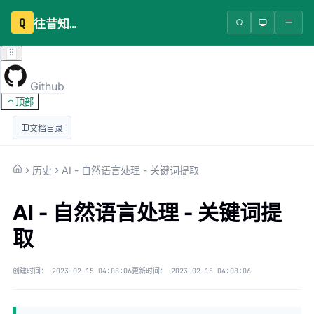
Q
往昔知识库
Github
顶部
文档目录
历史
AI - 自然语言处理 - 关键词提取
AI - 自然语言处理 - 关键词提
取
创建时间：
2023-02-15 04:08:06
更新时间：
2023-02-15 04:08:06