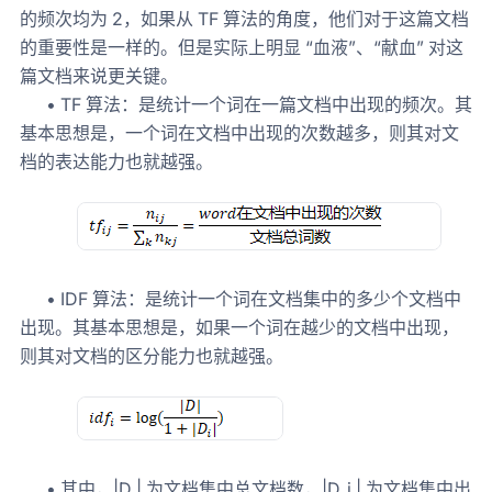
的频次均为 2，如果从 TF 算法的角度，他们对于这篇文档
的重要性是一样的。但是实际上明显 “血液”、“献血” 对这
篇文档来说更关键。
• TF 算法：是统计一个词在一篇文档中出现的频次。其
基本思想是，一个词在文档中出现的次数越多，则其对文
档的表达能力也就越强。
• IDF 算法：是统计一个词在文档集中的多少个文档中
出现。其基本思想是，如果一个词在越少的文档中出现，
则其对文档的区分能力也就越强。
• 其中，|D | 为文档集中总文档数，|D_i | 为文档集中出