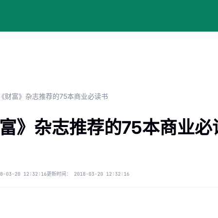
《财富》杂志推荐的75本商业必读书
富》杂志推荐的75本商业必
8-03-20 12:32:16
更新时间：
2018-03-20 12:32:16