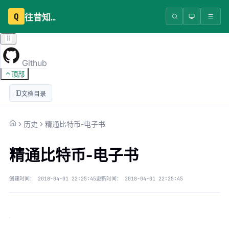
Q
往昔知识库
Github
顶部
文档目录
历史
精通比特币-电子书
精通比特币-电子书
创建时间：
2018-04-01 22:25:45
更新时间：
2018-04-01 22:25:45