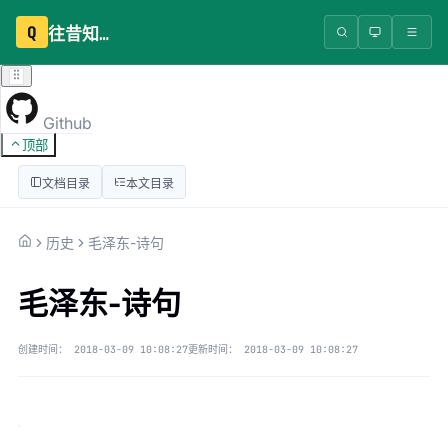
Q
往昔知识库
Github
顶部
文档目录
本文目录
历史
毛泽东-诗句
毛泽东-诗句
创建时间：
2018-03-09 10:08:27
更新时间：
2018-03-09 10:08:27