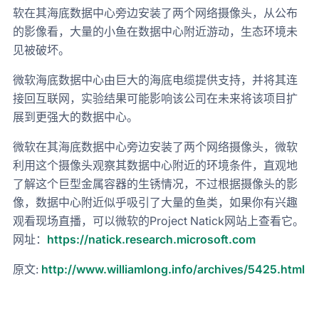
软在其海底数据中心旁边安装了两个网络摄像头，从公布
的影像看，大量的小鱼在数据中心附近游动，生态环境未
见被破坏。
微软海底数据中心由巨大的海底电缆提供支持，并将其连
接回互联网，实验结果可能影响该公司在未来将该项目扩
展到更强大的数据中心。
微软在其海底数据中心旁边安装了两个网络摄像头，微软
利用这个摄像头观察其数据中心附近的环境条件，直观地
了解这个巨型金属容器的生锈情况，不过根据摄像头的影
像，数据中心附近似乎吸引了大量的鱼类，如果你有兴趣
观看现场直播，可以微软的Project Natick网站上查看它。
网址：
https://natick.research.microsoft.com
原文:
http://www.williamlong.info/archives/5425.html