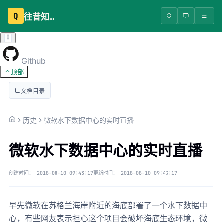
Q
往昔知识库
Github
顶部
文档目录
历史
微软水下数据中心的实时直播
微软水下数据中心的实时直播
创建时间：
2018-08-10 09:43:17
更新时间：
2018-08-10 09:43:17
早先微软在苏格兰海岸附近的海底部署了一个水下数据中
心，有些网友表示担心这个项目会破坏海底生态环境，微