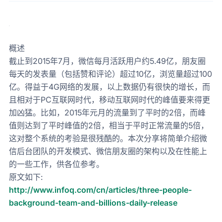
概述
截止到2015年7月，微信每月活跃用户约5.49亿，朋友圈
每天的发表量（包括赞和评论）超过10亿，浏览量超过100
亿。得益于4G网络的发展，以上数据仍有很快的增长，而
且相对于PC互联网时代，移动互联网时代的峰值要来得更
加凶猛。比如，2015年元月的流量到了平时的2倍，而峰
值则达到了平时峰值的2倍，相当于平时正常流量的5倍，
这对整个系统的考验是很残酷的。本次分享将简单介绍微
信后台团队的开发模式、微信朋友圈的架构以及在性能上
的一些工作，供各位参考。
原文如下:
http://www.infoq.com/cn/articles/three-people-
background-team-and-billions-daily-release