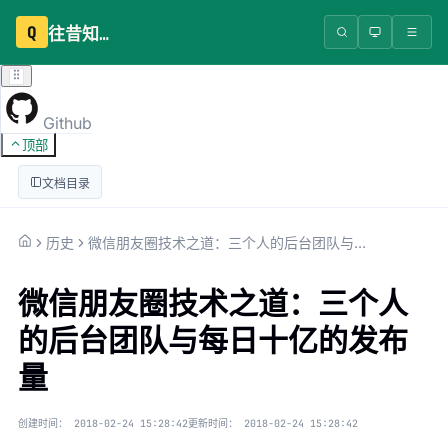
Q
往昔知识库
Github
顶部
文档目录
历史
微信朋友圈技术之道：三个人的后台团队与每日十亿的发布量
微信朋友圈技术之道：三个人
的后台团队与每日十亿的发布
量
创建时间：
2018-02-24 15:28:42
更新时间：
2018-02-24 15:28:42