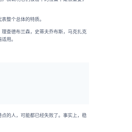
代表整个总体的特质。
，理查德布兰森，史蒂夫乔布斯，马克扎克
遍适用。
特点的人，可能都已经失败了。事实上，稳