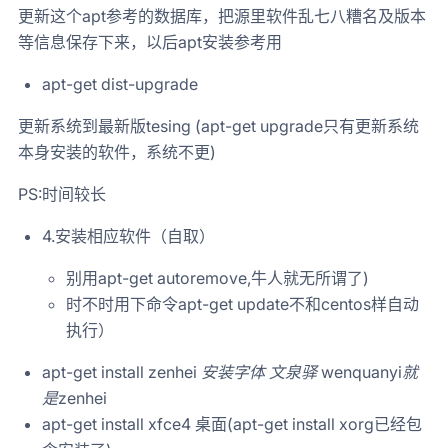
更新这个apt参考的数据库，把源里软件乱七八糟名及版本
等信息保存下来，以后apt安装参考用
apt-get dist-upgrade
更新系统到最新版tesing (apt-get upgrade只有更新系统
本身安装的软件，系统不更)
PS:时间较长
4.安装相应软件（自取）
别用apt-get autoremove,牛人就无所谓了)
时不时用下命令apt-get update不和centos样自动
执行）
apt-get install zenhei
安装字体 文泉驿 wenquanyi就
是zenhei
apt-get install xfce4 桌面(apt-get install xorg已经包