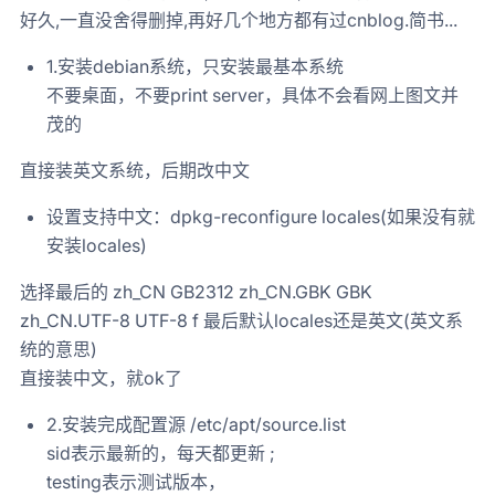
好久,一直没舍得删掉,再好几个地方都有过cnblog.简书...
1.安装debian系统，只安装最基本系统
不要桌面，不要print server，具体不会看网上图文并
茂的
直接装英文系统，后期改中文
设置支持中文：dpkg-reconfigure locales(如果没有就
安装locales)
选择最后的 zh_CN GB2312 zh_CN.GBK GBK
zh_CN.UTF-8 UTF-8 f 最后默认locales还是英文(英文系
统的意思)
直接装中文，就ok了
2.安装完成配置源 /etc/apt/source.list
sid表示最新的，每天都更新 ;
testing表示测试版本，