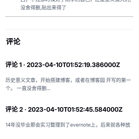
没舍得删,贴出来得了
评论
评论 1 · 2023-04-10T01:52:19.386000Z
历史意义文章，开始搭建博客，或者在博客园 开写的第一
个。 一直没舍得删...
评论 2 · 2023-04-10T01:52:45.584000Z
14年没毕业那会实习整理到了evernote上，后来就各种放