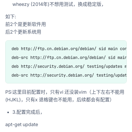
wheezy (2014年)不想用测试，换成稳定版，
如下:
前2个是更新软件用
后2个更新系统用
deb http://ftp.cn.debian.org/debian/ sid main contr
deb-src http://ftp.cn.debian.org/debian/ sid main c
deb http://security.debian.org/ testing/updates mai
PS:这里目前配置时，只有vi 还没装vim（上下左右不能用
(HJKL)，只有x 退格键也不能用，后续都会有配置）
3.配置完成后，
apt-get update