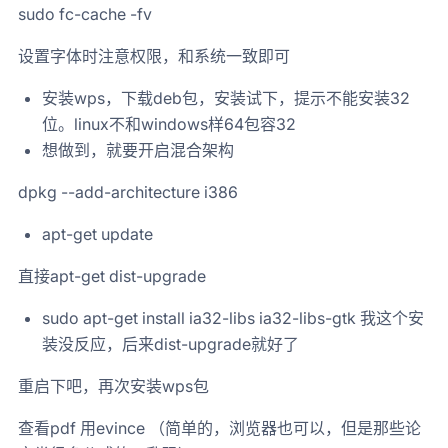
sudo fc-cache -fv
设置字体时注意权限，和系统一致即可
安装wps，下载deb包，安装试下，提示不能安装32
位。linux不和windows样64包容32
想做到，就要开启混合架构
dpkg --add-architecture i386
apt-get update
直接apt-get dist-upgrade
sudo apt-get install ia32-libs ia32-libs-gtk 我这个安
装没反应，后来dist-upgrade就好了
重启下吧，再次安装wps包
查看pdf 用evince （简单的，浏览器也可以，但是那些论