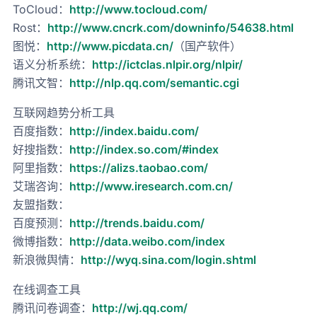
ToCloud：
http://www.tocloud.com/
Rost：
http://www.cncrk.com/downinfo/54638.html
图悦：
http://www.picdata.cn/
（国产软件）
语义分析系统：
http://ictclas.nlpir.org/nlpir/
腾讯文智：
http://nlp.qq.com/semantic.cgi
互联网趋势分析工具
百度指数：
http://index.baidu.com/
好搜指数：
http://index.so.com/#index
阿里指数：
https://alizs.taobao.com/
艾瑞咨询：
http://www.iresearch.com.cn/
友盟指数：
百度预测：
http://trends.baidu.com/
微博指数：
http://data.weibo.com/index
新浪微舆情：
http://wyq.sina.com/login.shtml
在线调查工具
腾讯问卷调查：
http://wj.qq.com/