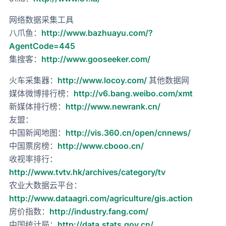
网络数据采集工具
八爪鱼：
http://www.bazhuayu.com/?
AgentCode=445
集搜客：
http://www.gooseeker.com/
火车采集器：
http://www.locoy.com/
其他数据网
媒体微博排行榜：
http://v6.bang.weibo.com/xmt
新媒体排行榜：
http://www.newrank.cn/
友盟：
中国新闻地图：
http://vis.360.cn/open/cnnews/
中国票房榜：
http://www.cbooo.cn/
收视率排行：
http://www.tvtv.hk/archives/category/tv
农业大数据云平台：
http://www.dataagri.com/agriculture/gis.action
房价指数：
http://industry.fang.com/
中国统计局：
http://data.stats.gov.cn/