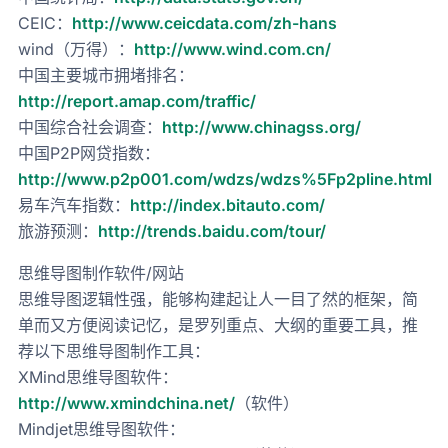
CEIC：
http://www.ceicdata.com/zh-hans
wind（万得）：
http://www.wind.com.cn/
中国主要城市拥堵排名：
http://report.amap.com/traffic/
中国综合社会调查：
http://www.chinagss.org/
中国P2P网贷指数：
http://www.p2p001.com/wdzs/wdzs%5Fp2pline.html
易车汽车指数：
http://index.bitauto.com/
旅游预测：
http://trends.baidu.com/tour/
思维导图制作软件/网站
思维导图逻辑性强，能够构建起让人一目了然的框架，简
单而又方便阅读记忆，是罗列重点、大纲的重要工具，推
荐以下思维导图制作工具：
XMind思维导图软件：
http://www.xmindchina.net/
（软件）
Mindjet思维导图软件：