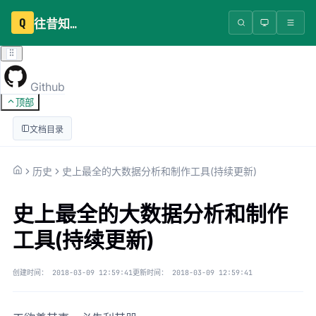
Q
往昔知识库
Github
顶部
文档目录
历史
史上最全的大数据分析和制作工具(持续更新)
史上最全的大数据分析和制作
工具(持续更新)
创建时间：
2018-03-09 12:59:41
更新时间：
2018-03-09 12:59:41