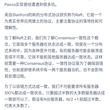
Paxos实现曾经遭遇到很多坑。
来自Stanford的新的分布式协议研究称为Raft，它是一个
为真实世界应用建立的协议，主要注重协议的落地性和可
理解性。
在了解Raft之前，我们先了解Consensus一致性这个概
念，它是指多个服务器在状态达成一致，但是在一个分布
式系统中，因为各种意外可能，有的服务器可能会崩溃或
变得不可靠，它就不能和其他服务器达成一致状态。这样
就需要一种Consensus协议，一致性协议是为了确保容错
性，也就是即使系统中有一两个服务器当机，也不会影响
其处理过程。
为了以容错方式达成一致，我们不可能要求所有服务器
100%都达成一致状态，只要超过半数的大多数服务器达成
一致就可以了，假设有N台服务器，N/2 +1 就超过半数，
代表大多数了。