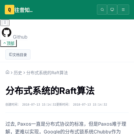
Q
往昔知识库
Github
顶部
文档目录
历史
分布式系统的Raft算法
分布式系统的Raft算法
创建时间：
2018-07-13 15:14:32
更新时间：
2018-07-13 15:14:32
过去, Paxos一直是分布式协议的标准，但是Paxos难于理
解，更难以实现，Google的分布式锁系统Chubby作为