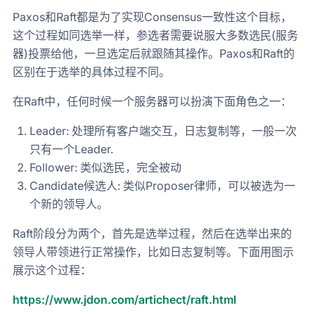
Paxos和Raft都是为了实现Consensus一致性这个目标，
这个过程如同选举一样，参选者需要说服大多数选民(服务
器)投票给他，一旦选定后就跟随其操作。Paxos和Raft的
区别在于选举的具体过程不同。
在Raft中，任何时候一个服务器可以扮演下面角色之一：
Leader: 处理所有客户端交互，日志复制等，一般一次
只有一个Leader.
Follower: 类似选民，完全被动
Candidate候选人: 类似Proposer律师，可以被选为一
个新的领导人。
Raft阶段分为两个，首先是选举过程，然后在选举出来的
领导人带领进行正常操作，比如日志复制等。下面用图示
展示这个过程：
https://www.jdon.com/artichect/raft.html