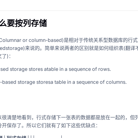
什么要按列存储
olumnar or column-based)是相对于传统关系型数据库的行
basedstorage)来说的。简单来说两者的区别就是如何组织表(翻
了)：
ed storage stores atable in a sequence of rows.
based storage storesa table in a sequence of columns.
以很清楚地看到，行式存储下一张表的数据都是放在一起的，但
分开保存了。所以它们就有了如下这些优缺点：