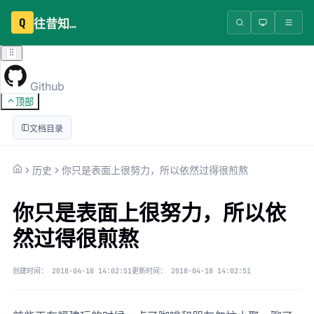
Q
往昔知识库
Github
顶部
文档目录
历史
你只是表面上很努力，所以依然过得很煎熬
你只是表面上很努力，所以依
然过得很煎熬
创建时间：
2018-04-18 14:02:51
更新时间：
2018-04-18 14:02:51