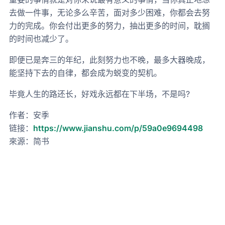
去做一件事，无论多么辛苦，面对多少困难，你都会去努
力的完成。你会付出更多的努力，抽出更多的时间，耽搁
的时间也减少了。
即便已是奔三的年纪，此刻努力也不晚，最多大器晚成，
能坚持下去的自律，都会成为蜕变的契机。
毕竟人生的路还长，好戏永远都在下半场，不是吗?
作者：安季
链接：
https://www.jianshu.com/p/59a0e9694498
來源：简书