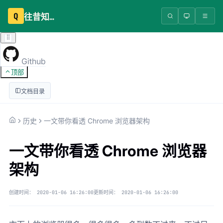
Q
往昔知识库
Github
顶部
文档目录
历史
一文带你看透 Chrome 浏览器架构
一文带你看透 Chrome 浏览器
架构
创建时间：
2020-01-06 16:26:00
更新时间：
2020-01-06 16:26:00