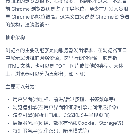
市面上的浏览器很多，很多很多，多到数不过来。不过目
前 Chrome 浏览器还是占了主导地位，至少在开发人员眼
里 Chrome 的地位很高。这篇文章来说说 Chrome 浏览器
的架构，漫谈漫谈～
抽象架构
浏览器的主要功能就是向服务器发出请求，在浏览器窗口
中展示您选择的网络资源，这里所说的资源一般是指
HTML 文档，也可以是 PDF、图片或其他的类型。大体
上，浏览器可以分为五部分，如下图：
主要可以分为：
用户界面(地址栏、前进/后退按钮、书签菜单等)
浏览器引擎(在用户界面和渲染引擎之间传送指令)
渲染引擎(解析 HTML、CSS和JS并呈现页面)
后端服务层(网络、数据存储如Cookie、Storage等)
特别服务层(记住密码、暗黑模式等)