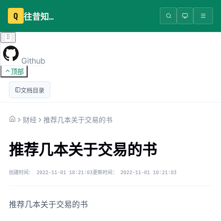
Q
往昔知识库
Github
顶部
文档目录
财经
推荐几本关于交易的书
推荐几本关于交易的书
创建时间：
2022-11-01 10:21:03
更新时间：
2022-11-01 10:21:03
推荐几本关于交易的书