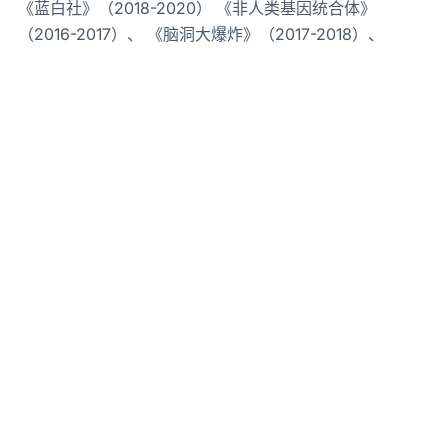
《蓝白社》（2018-2020） 《非人类基因统合体》
（2016-2017）、 《脑洞大爆炸》（2017-2018）、