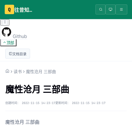
Q
往昔知识库
Github
顶部
文档目录
读书
魔性沧月 三部曲
魔性沧月 三部曲
创建时间：
2022-11-15 14:23:17
更新时间：
2022-11-15 14:23:17
魔性沧月 三部曲