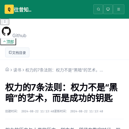
Q
往昔知识库
Github
顶部
文档目录
读书
权力的7条法则：权力不是“黑暗”的艺术，而是成功的钥匙
权力的7条法则：权力不是“黑
暗”的艺术，而是成功的钥匙
创建时间：
2024-08-22 11:13:48
更新时间：
2024-08-22 11:13:48