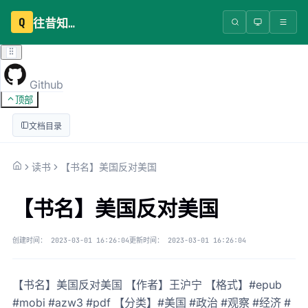
Q
往昔知识库
Github
顶部
文档目录
读书
【书名】美国反对美国
【书名】美国反对美国
创建时间：
2023-03-01 16:26:04
更新时间：
2023-03-01 16:26:04
【书名】美国反对美国 【作者】王沪宁 【格式】#epub
#mobi #azw3 #pdf 【分类】#美国 #政治 #观察 #经济 #