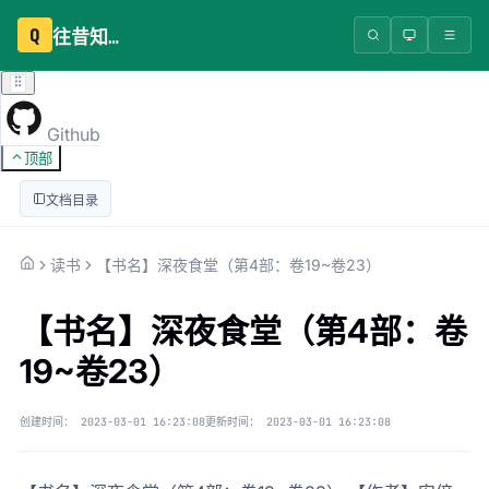
Q
往昔知识库
Github
顶部
文档目录
读书
【书名】深夜食堂（第4部：卷19~卷23）
【书名】深夜食堂（第4部：卷
19~卷23）
创建时间：
2023-03-01 16:23:08
更新时间：
2023-03-01 16:23:08